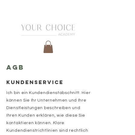
AGB
KUNDENSERVICE
Ich bin ein Kundendienstabschnitt. Hier
können Sie Ihr Unternehmen und Ihre
Dienstleistungen beschreiben und
Ihren Kunden erklären, wie diese Sie
kontaktieren können. Klare
Kundendienstrichtlinien sind rechtlich