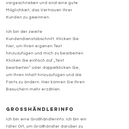
vorgeschrieben und sind eine gute
Möglichkeit, das Vertrauen Ihrer
Kunden zu gewinnen.
Ich bin der zweite
Kundendienstabschnitt. Klicken Sie
hier, um Ihren eigenen Text
hinzuzufügen und mich zu bearbeiten.
Klicken Sie einfach auf „Text
bearbeiten“ oder doppelklicken Sie,
um Ihren Inhalt hinzuzufügen und die
Fonts zu ändern. Hier können Sie Ihren
Besuchern mehr erzählen.
GROSSHÄNDLERINFO
Ich bin eine Großhändlerinfo. Ich bin ein
toller Ort, um Großhändler darüber zu