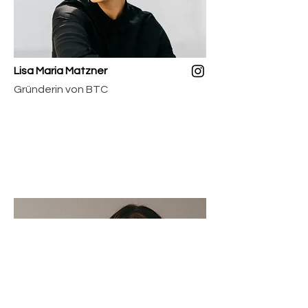
Lisa Maria Matzner
Gründerin von BTC