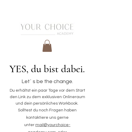
YES, du bist dabei.
Let´ s be the change.
Du erhältst ein paar Tage vor dem Start
den Link zu dem exklusiven Onlineraum
und dein persönliches Workbook.
Solltest du noch Fragen haben
kontaktiere uns gerne
unter
mail@yourchoice-