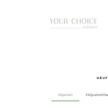
Häuf
Allgemein
FAQs einrichte