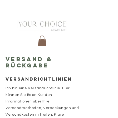
VERSAND &
RÜCKGABE
VERSANDRICHTLINIEN
Ich bin eine Versandrichtlinie. Hier
können Sie Ihren Kunden
Informationen über Ihre
Versandmethoden, Verpackungen und
Versandkosten mitteilen. Klare