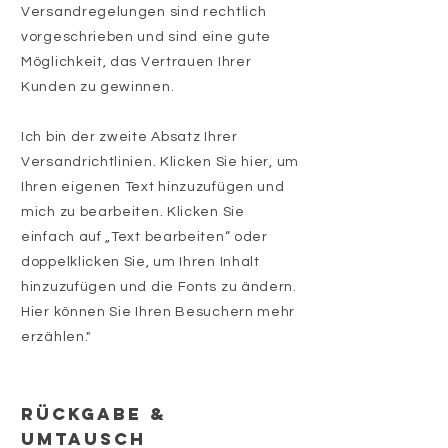
Versandregelungen sind rechtlich
vorgeschrieben und sind eine gute
Möglichkeit, das Vertrauen Ihrer
Kunden zu gewinnen.
Ich bin der zweite Absatz Ihrer
Versandrichtlinien. Klicken Sie hier, um
Ihren eigenen Text hinzuzufügen und
mich zu bearbeiten. Klicken Sie
einfach auf „Text bearbeiten“ oder
doppelklicken Sie, um Ihren Inhalt
hinzuzufügen und die Fonts zu ändern.
Hier können Sie Ihren Besuchern mehr
erzählen."
RÜCKGABE &
UMTAUSCH